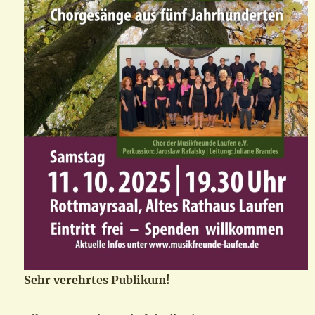
Sehr verehrtes Publikum!