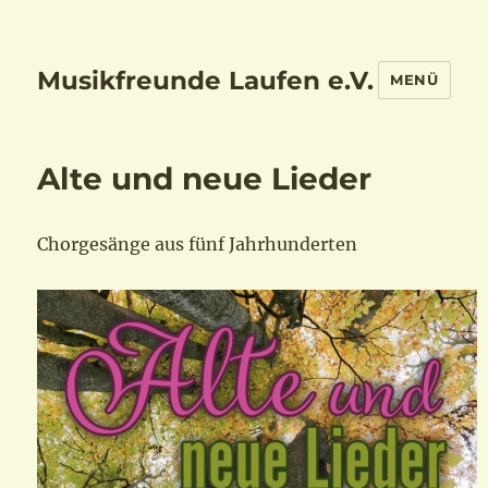
Musikfreunde Laufen e.V.
MENÜ
Alte und neue Lieder
Chorgesänge aus fünf Jahrhunderten